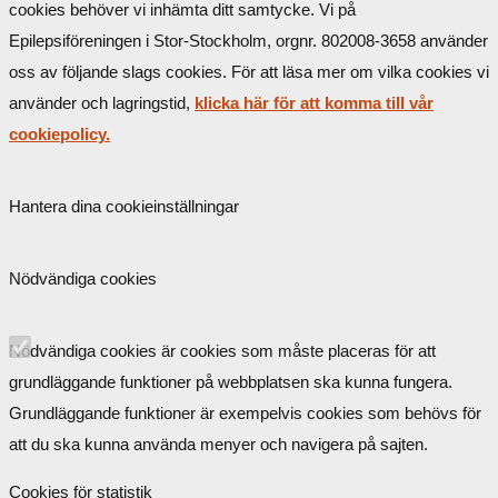
cookies behöver vi inhämta ditt samtycke. Vi på
Epilepsiföreningen i Stor-Stockholm, orgnr. 802008-3658 använder
oss av följande slags cookies. För att läsa mer om vilka cookies vi
använder och lagringstid,
klicka här för att komma till vår
cookiepolicy.
Hantera dina cookieinställningar
Nödvändiga cookies
Nödvändiga cookies är cookies som måste placeras för att
grundläggande funktioner på webbplatsen ska kunna fungera.
Grundläggande funktioner är exempelvis cookies som behövs för
att du ska kunna använda menyer och navigera på sajten.
Cookies för statistik