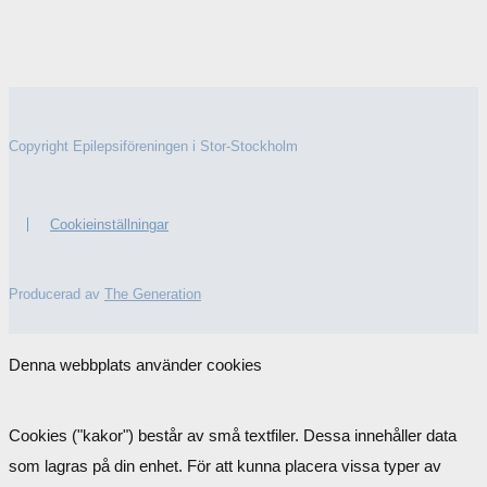
Copyright Epilepsiföreningen i Stor-Stockholm
Cookieinställningar
Producerad av
The Generation
Denna webbplats använder cookies
Cookies ("kakor") består av små textfiler. Dessa innehåller data
som lagras på din enhet. För att kunna placera vissa typer av